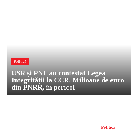
Politică
USR și PNL au contestat Legea
Integrității la CCR. Milioane de euro
din PNRR, în pericol
Politică