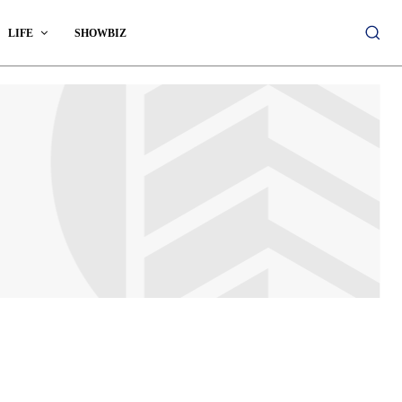
LIFE
SHOWBIZ
terne