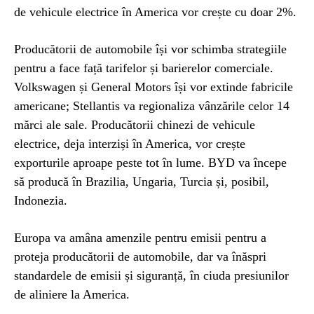
de vehicule electrice în America vor crește cu doar 2%.
Producătorii de automobile își vor schimba strategiile
pentru a face față tarifelor și barierelor comerciale.
Volkswagen și General Motors își vor extinde fabricile
americane; Stellantis va regionaliza vânzările celor 14
mărci ale sale. Producătorii chinezi de vehicule
electrice, deja interziși în America, vor crește
exporturile aproape peste tot în lume. BYD va începe
să producă în Brazilia, Ungaria, Turcia și, posibil,
Indonezia.
Europa va amâna amenzile pentru emisii pentru a
proteja producătorii de automobile, dar va înăspri
standardele de emisii și siguranță, în ciuda presiunilor
de aliniere la America.