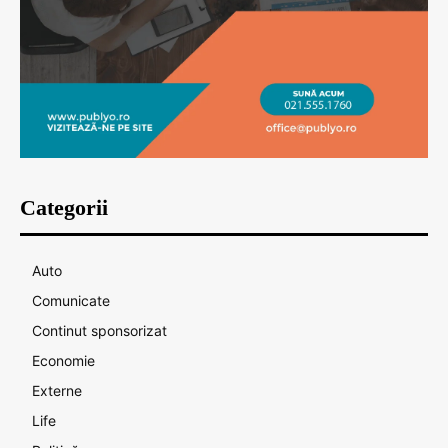
Categorii
Auto
Comunicate
Continut sponsorizat
Economie
Externe
Life