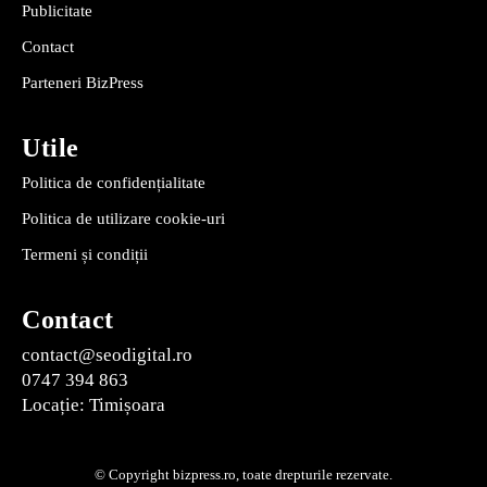
Publicitate
Contact
Parteneri BizPress
Utile
Politica de confidențialitate
Politica de utilizare cookie-uri
Termeni și condiții
Contact
contact@seodigital.ro
0747 394 863
Locație: Timișoara
© Copyright bizpress.ro, toate drepturile rezervate.