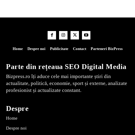
Home
Despre noi
Publicitate
Contact
Parteneri BizPress
Parte din rețeaua SEO Digital Media
Bizpress.ro îți aduce cele mai importante știri din
actualitate, politică, economie, sport și externe, analizate
profesionist și actualizate constant.
Despre
Home
Despre noi