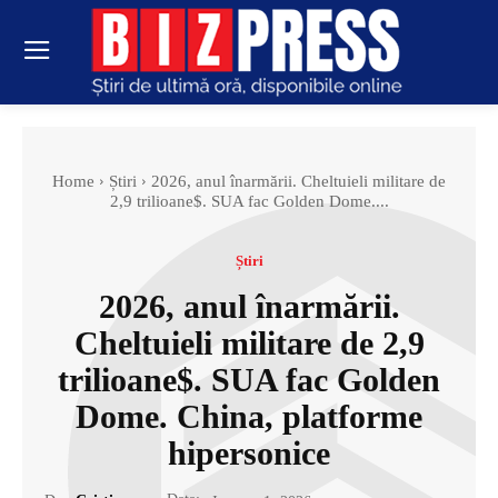
Home
Știri
2026, anul înarmării. Cheltuieli militare de
2,9 trilioane$. SUA fac Golden Dome....
Știri
2026, anul înarmării.
Cheltuieli militare de 2,9
trilioane$. SUA fac Golden
Dome. China, platforme
hipersonice