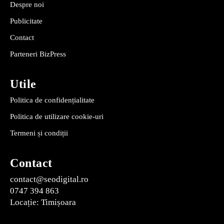
Despre noi
Publicitate
Contact
Parteneri BizPress
Utile
Politica de confidențialitate
Politica de utilizare cookie-uri
Termeni și condiții
Contact
contact@seodigital.ro
0747 394 863
Locație: Timișoara