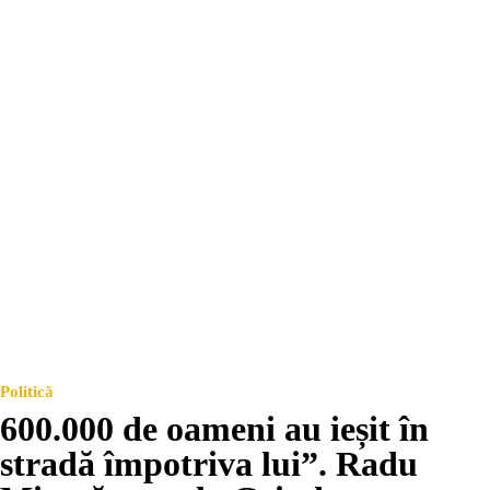
Politică
600.000 de oameni au ieșit în
stradă împotriva lui”. Radu