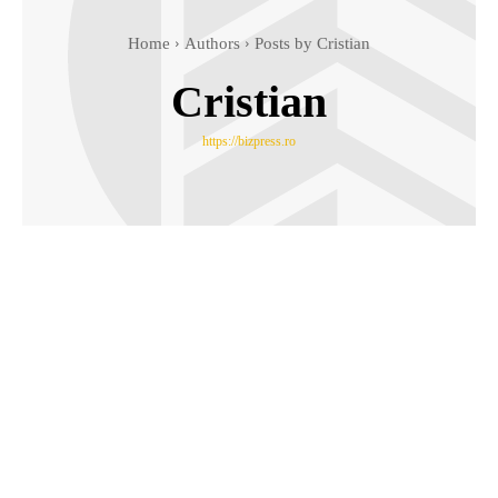
Home
Authors
Posts by Cristian
Cristian
https://bizpress.ro