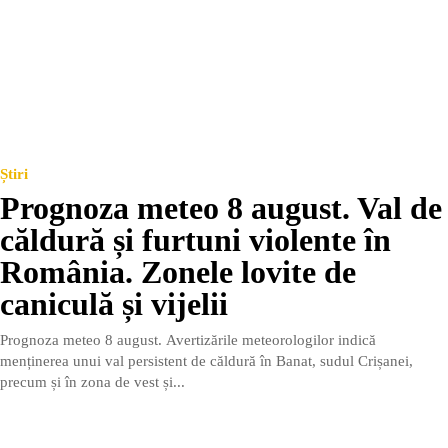
Știri
Prognoza meteo 8 august. Val de
căldură și furtuni violente în
România. Zonele lovite de
caniculă și vijelii
Prognoza meteo 8 august. Avertizările meteorologilor indică
menținerea unui val persistent de căldură în Banat, sudul Crișanei,
precum și în zona de vest și...