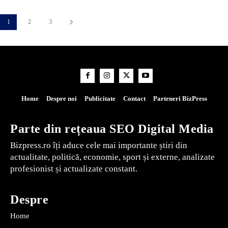
1
2
3
Home
Despre noi
Publicitate
Contact
Parteneri BizPress
Parte din rețeaua SEO Digital Media
Bizpress.ro îți aduce cele mai importante știri din
actualitate, politică, economie, sport și externe, analizate
profesionist și actualizate constant.
Despre
Home