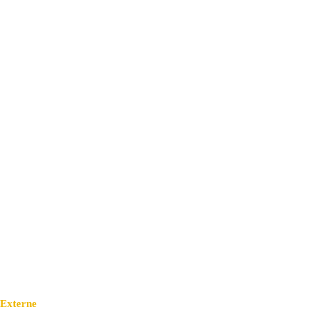
Externe