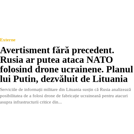
Externe
Avertisment fără precedent.
Rusia ar putea ataca NATO
folosind drone ucrainene. Planul
lui Putin, dezvăluit de Lituania
Serviciile de informații militare din Lituania susțin că Rusia analizează
posibilitatea de a folosi drone de fabricație ucraineană pentru atacuri
asupra infrastructurii critice din...