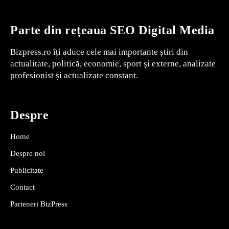
Parte din rețeaua SEO Digital Media
Bizpress.ro îți aduce cele mai importante știri din
actualitate, politică, economie, sport și externe, analizate
profesionist și actualizate constant.
Despre
Home
Despre noi
Publicitate
Contact
Parteneri BizPress