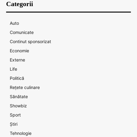
Categorii
Auto
Comunicate
Continut sponsorizat
Economie
Externe
Life
Politică
Rețete culinare
Sănătate
Showbiz
Sport
Știri
Tehnologie