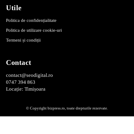
Utile
Politica de confidențialitate
Politica de utilizare cookie-uri
Termeni și condiții
Contact
contact@seodigital.ro
0747 394 863
Locație: Timișoara
© Copyright bizpress.ro, toate drepturile rezervate.