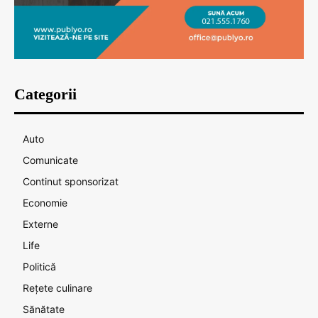
Categorii
Auto
Comunicate
Continut sponsorizat
Economie
Externe
Life
Politică
Rețete culinare
Sănătate