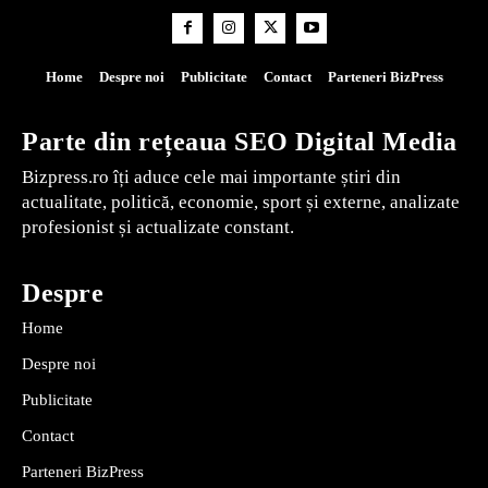
Home
Despre noi
Publicitate
Contact
Parteneri BizPress
Parte din rețeaua SEO Digital Media
Bizpress.ro îți aduce cele mai importante știri din
actualitate, politică, economie, sport și externe, analizate
profesionist și actualizate constant.
Despre
Home
Despre noi
Publicitate
Contact
Parteneri BizPress