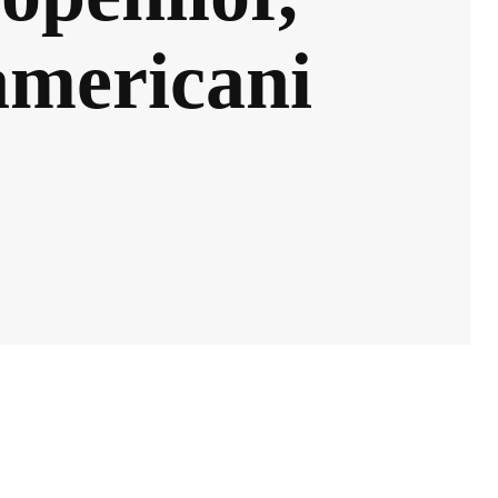
americani