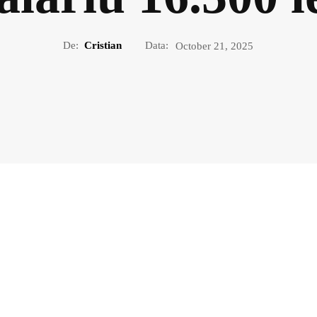
De:
Cristian
Data:
October 21, 2025