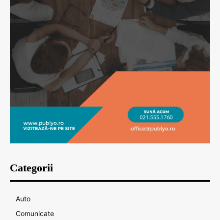
Categorii
Auto
Comunicate