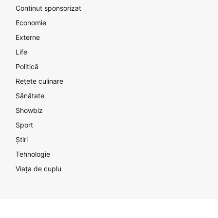
Continut sponsorizat
Economie
Externe
Life
Politică
Rețete culinare
Sănătate
Showbiz
Sport
Știri
Tehnologie
Viața de cuplu