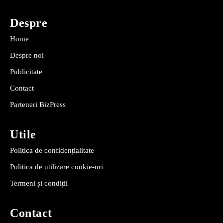
Despre
Home
Despre noi
Publicitate
Contact
Parteneri BizPress
Utile
Politica de confidențialitate
Politica de utilizare cookie-uri
Termeni și condiții
Contact