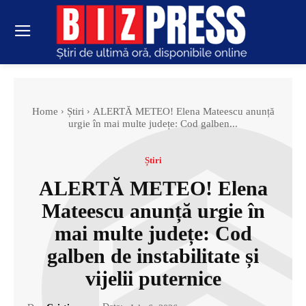
Home
Știri
ALERTĂ METEO! Elena Mateescu anunță
urgie în mai multe județe: Cod galben...
Știri
ALERTĂ METEO! Elena
Mateescu anunță urgie în
mai multe județe: Cod
galben de instabilitate și
vijelii puternice