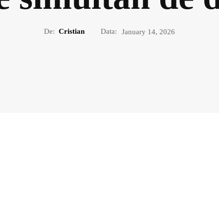
De:
Cristian
Data:
January 14, 2026