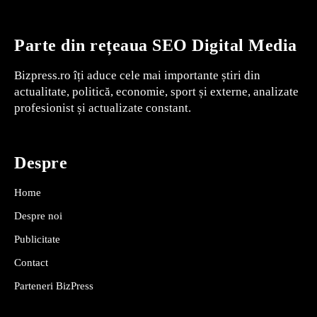
Parte din rețeaua SEO Digital Media
Bizpress.ro îți aduce cele mai importante știri din
actualitate, politică, economie, sport și externe, analizate
profesionist și actualizate constant.
Despre
Home
Despre noi
Publicitate
Contact
Parteneri BizPress