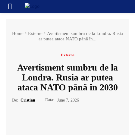
Home
Externe
Avertisment sumbru de la Londra. Rusia
ar putea ataca NATO până în...
Externe
Avertisment sumbru de la
Londra. Rusia ar putea
ataca NATO până în 2030
Data:
De:
Cristian
June 7, 2026