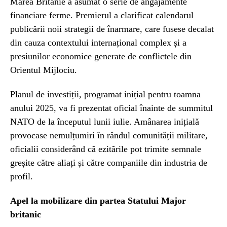
Marea Britanie a asumat o serie de angajamente
financiare ferme. Premierul a clarificat calendarul
publicării noii strategii de înarmare, care fusese decalat
din cauza contextului internațional complex și a
presiunilor economice generate de conflictele din
Orientul Mijlociu.
Planul de investiții, programat inițial pentru toamna
anului 2025, va fi prezentat oficial înainte de summitul
NATO de la începutul lunii iulie. Amânarea inițială
provocase nemulțumiri în rândul comunității militare,
oficialii considerând că ezitările pot trimite semnale
greșite către aliați și către companiile din industria de
profil.
Apel la mobilizare din partea Statului Major
britanic