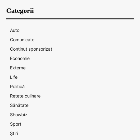
Categorii
Auto
Comunicate
Continut sponsorizat
Economie
Externe
Life
Politică
Rețete culinare
Sănătate
Showbiz
Sport
Știri