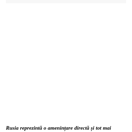
Rusia reprezintă o amenințare directă și tot mai