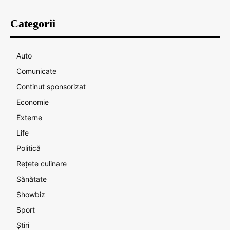
Categorii
Auto
Comunicate
Continut sponsorizat
Economie
Externe
Life
Politică
Rețete culinare
Sănătate
Showbiz
Sport
Știri