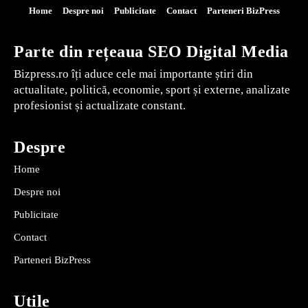
Home
Despre noi
Publicitate
Contact
Parteneri BizPress
Parte din rețeaua SEO Digital Media
Bizpress.ro îți aduce cele mai importante știri din
actualitate, politică, economie, sport și externe, analizate
profesionist și actualizate constant.
Despre
Home
Despre noi
Publicitate
Contact
Parteneri BizPress
Utile