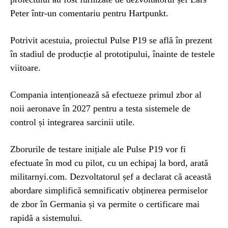
Peter într-un comentariu pentru Hartpunkt.
Potrivit acestuia, proiectul Pulse P19 se află în prezent
în stadiul de producție al prototipului, înainte de testele
viitoare.
Compania intenționează să efectueze primul zbor al
noii aeronave în 2027 pentru a testa sistemele de
control și integrarea sarcinii utile.
Zborurile de testare inițiale ale Pulse P19 vor fi
efectuate în mod cu pilot, cu un echipaj la bord, arată
militarnyi.com. Dezvoltatorul șef a declarat că această
abordare simplifică semnificativ obținerea permiselor
de zbor în Germania și va permite o certificare mai
rapidă a sistemului.