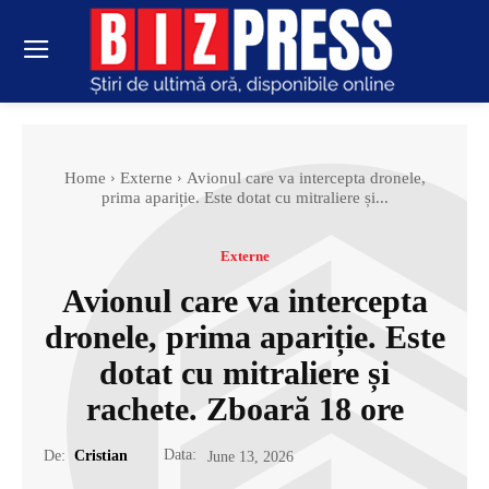
Home
Externe
Avionul care va intercepta dronele,
prima apariție. Este dotat cu mitraliere și...
Externe
Avionul care va intercepta
dronele, prima apariție. Este
dotat cu mitraliere și
rachete. Zboară 18 ore
Data:
De:
Cristian
June 13, 2026