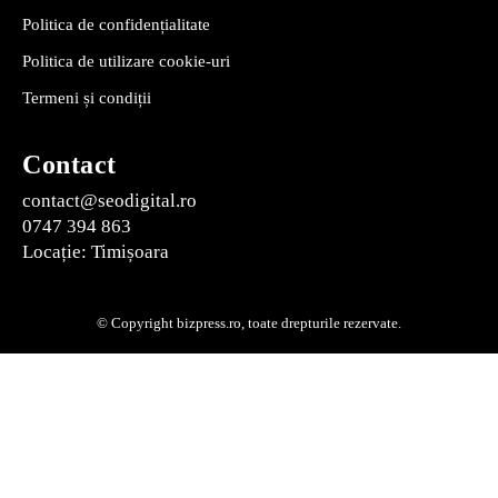
Politica de confidențialitate
Politica de utilizare cookie-uri
Termeni și condiții
Contact
contact@seodigital.ro
0747 394 863
Locație: Timișoara
© Copyright bizpress.ro, toate drepturile rezervate.