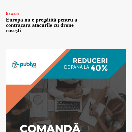
Externe
Europa nu e pregătită pentru a
contracara atacurile cu drone
ruseşti