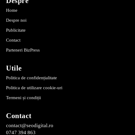
Despre
Home
Despre noi
Publicitate
Contact
Parteneri BizPress
Utile
Politica de confidențialitate
Politica de utilizare cookie-uri
Termeni și condiții
Contact
contact@seodigital.ro
0747 394 863