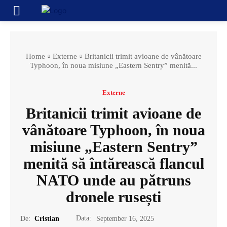
Home
Externe
Britanicii trimit avioane de vânătoare
Typhoon, în noua misiune „Eastern Sentry” menită...
Externe
Britanicii trimit avioane de
vânătoare Typhoon, în noua
misiune „Eastern Sentry”
menită să întărească flancul
NATO unde au pătruns
dronele rusești
Data:
De:
Cristian
September 16, 2025