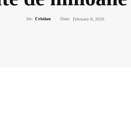
De:
Cristian
Data:
February 8, 2026