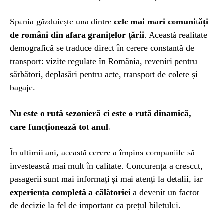
Spania găzduiește una dintre
cele mai mari comunități
de români din afara granițelor țării
. Această realitate
demografică se traduce direct în cerere constantă de
transport: vizite regulate în România, reveniri pentru
sărbători, deplasări pentru acte, transport de colete și
bagaje.
Nu este o rută sezonieră ci este o rută dinamică,
care funcționează tot anul.
În ultimii ani, această cerere a împins companiile să
investească mai mult în calitate. Concurența a crescut,
pasagerii sunt mai informați și mai atenți la detalii, iar
experiența completă a călătoriei
a devenit un factor
de decizie la fel de important ca prețul biletului.