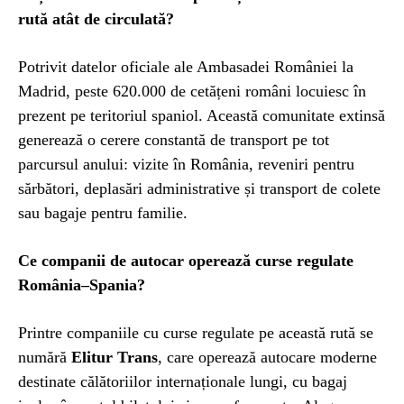
rută atât de circulată?
Potrivit datelor oficiale ale Ambasadei României la
Madrid, peste 620.000 de cetățeni români locuiesc în
prezent pe teritoriul spaniol. Această comunitate extinsă
generează o cerere constantă de transport pe tot
parcursul anului: vizite în România, reveniri pentru
sărbători, deplasări administrative și transport de colete
sau bagaje pentru familie.
Ce companii de autocar operează curse regulate
România–Spania?
Printre companiile cu curse regulate pe această rută se
numără
Elitur Trans
, care operează autocare moderne
destinate călătoriilor internaționale lungi, cu bagaj