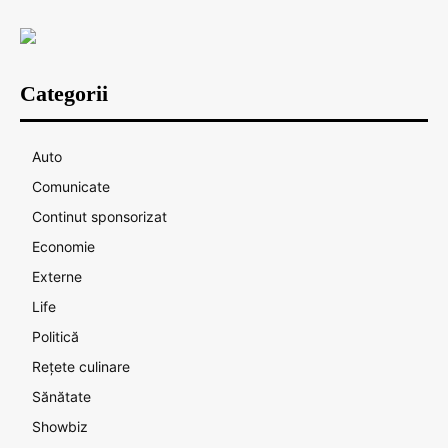
Categorii
Auto
Comunicate
Continut sponsorizat
Economie
Externe
Life
Politică
Rețete culinare
Sănătate
Showbiz