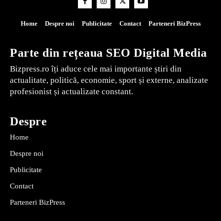
Home
Despre noi
Publicitate
Contact
Parteneri BizPress
Parte din rețeaua SEO Digital Media
Bizpress.ro îți aduce cele mai importante știri din
actualitate, politică, economie, sport și externe, analizate
profesionist și actualizate constant.
Despre
Home
Despre noi
Publicitate
Contact
Parteneri BizPress