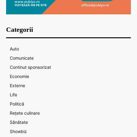
Categorii
Auto
Comunicate
Continut sponsorizat
Economie
Externe
Life
Politică
Rețete culinare
Sănătate
Showbiz