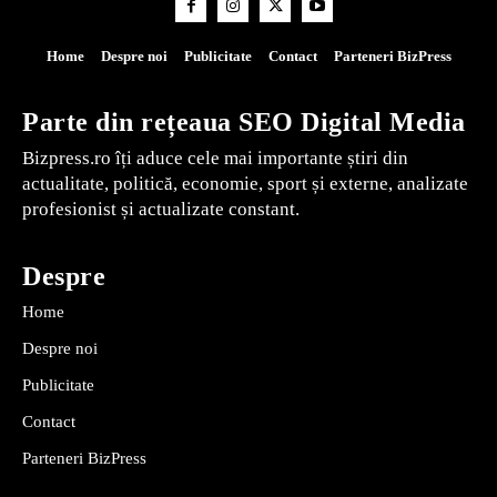
Home
Despre noi
Publicitate
Contact
Parteneri BizPress
Parte din rețeaua SEO Digital Media
Bizpress.ro îți aduce cele mai importante știri din
actualitate, politică, economie, sport și externe, analizate
profesionist și actualizate constant.
Despre
Home
Despre noi
Publicitate
Contact
Parteneri BizPress