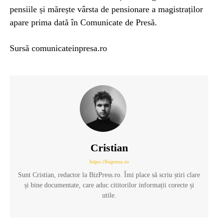
pensiile și mărește vârsta de pensionare a magistraților
apare prima dată în Comunicate de Presă.
Sursă comunicateinpresa.ro
Cristian
https://bizpress.ro
Sunt Cristian, redactor la BizPress.ro. Îmi place să scriu știri clare
și bine documentate, care aduc cititorilor informații corecte și
utile.