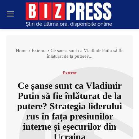
Home
Externe
Ce șanse sunt ca Vladimir Putin să fie
înlăturat de la putere?...
Externe
Ce șanse sunt ca Vladimir
Putin să fie înlăturat de la
putere? Strategia liderului
rus în fața presiunilor
interne și eșecurilor din
Ucraina