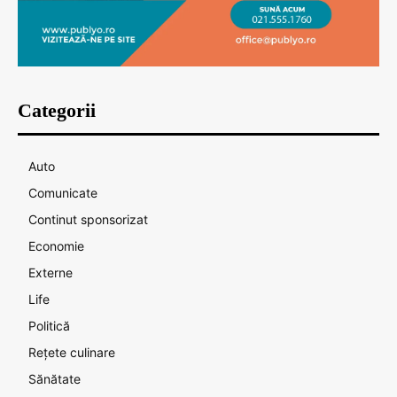
Categorii
Auto
Comunicate
Continut sponsorizat
Economie
Externe
Life
Politică
Rețete culinare
Sănătate