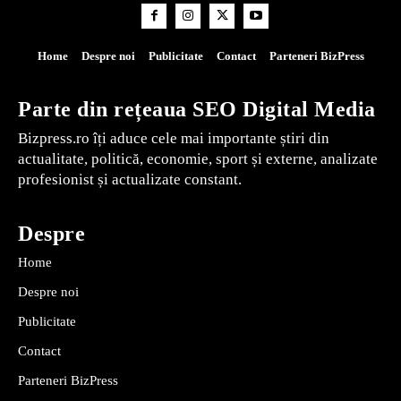
Home
Despre noi
Publicitate
Contact
Parteneri BizPress
Parte din rețeaua SEO Digital Media
Bizpress.ro îți aduce cele mai importante știri din
actualitate, politică, economie, sport și externe, analizate
profesionist și actualizate constant.
Despre
Home
Despre noi
Publicitate
Contact
Parteneri BizPress