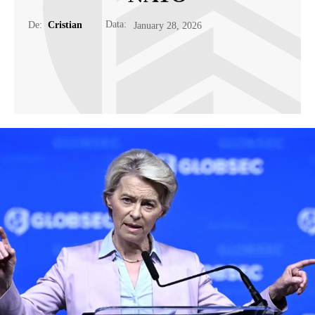
Data:
De:
Cristian
January 28, 2026