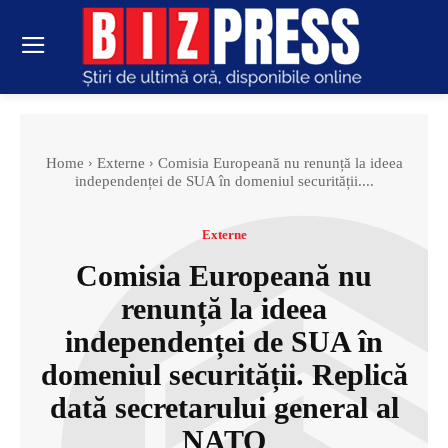
Home
Externe
Comisia Europeană nu renunță la ideea
independenței de SUA în domeniul securității....
Externe
Comisia Europeană nu
renunță la ideea
independenței de SUA în
domeniul securității. Replică
dată secretarului general al
NATO