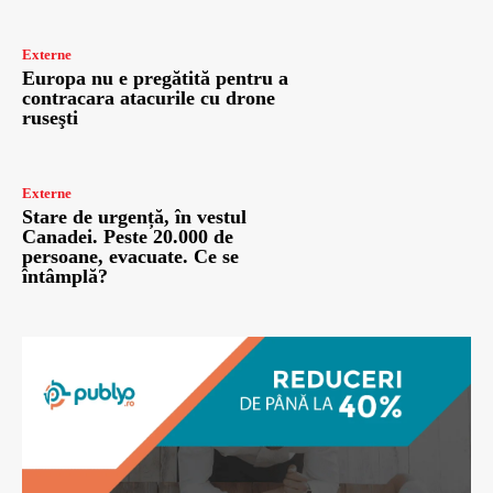
Externe
Europa nu e pregătită pentru a
contracara atacurile cu drone
ruseşti
Externe
Stare de urgență, în vestul
Canadei. Peste 20.000 de
persoane, evacuate. Ce se
întâmplă?