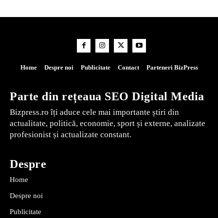
Home
Despre noi
Publicitate
Contact
Parteneri BizPress
Parte din rețeaua SEO Digital Media
Bizpress.ro îți aduce cele mai importante știri din
actualitate, politică, economie, sport și externe, analizate
profesionist și actualizate constant.
Despre
Home
Despre noi
Publicitate