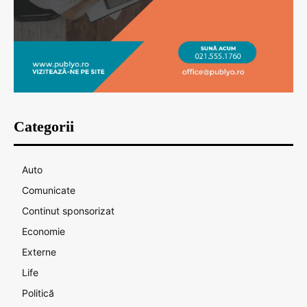
Categorii
Auto
Comunicate
Continut sponsorizat
Economie
Externe
Life
Politică