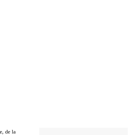
e, de la