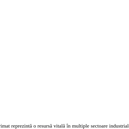
mat reprezintă o resursă vitală în multiple sectoare industrial