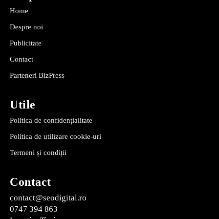
Home
Despre noi
Publicitate
Contact
Parteneri BizPress
Utile
Politica de confidențialitate
Politica de utilizare cookie-uri
Termeni și condiții
Contact
contact@seodigital.ro
0747 394 863