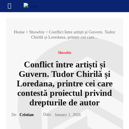
Home
Showbiz
Conflict între artiști și Guvern. Tudor
Chirilă și Loredana, printre cei care...
Showbiz
Conflict între artiști și
Guvern. Tudor Chirilă și
Loredana, printre cei care
contestă proiectul privind
drepturile de autor
Data:
De:
Cristian
January 1, 2026