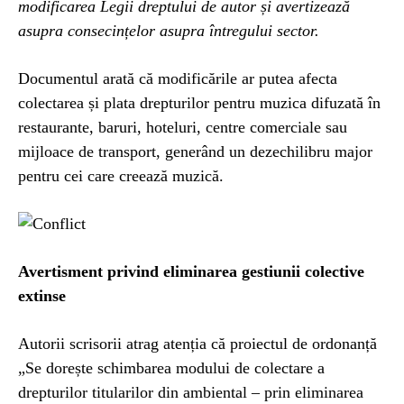
modificarea Legii dreptului de autor și avertizează
asupra consecințelor asupra întregului sector.
Documentul arată că modificările ar putea afecta
colectarea și plata drepturilor pentru muzica difuzată în
restaurante, baruri, hoteluri, centre comerciale sau
mijloace de transport, generând un dezechilibru major
pentru cei care creează muzică.
Avertisment privind eliminarea gestiunii colective
extinse
Autorii scrisorii atrag atenția că proiectul de ordonanță
„Se dorește schimbarea modului de colectare a
drepturilor titularilor din ambiental – prin eliminarea