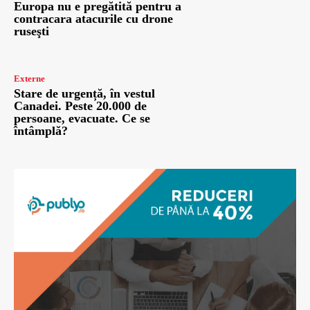
Europa nu e pregătită pentru a
contracara atacurile cu drone
ruseşti
Externe
Stare de urgență, în vestul
Canadei. Peste 20.000 de
persoane, evacuate. Ce se
întâmplă?