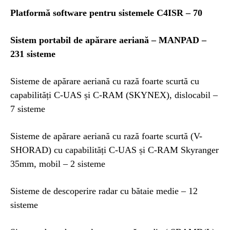
Platformă software pentru sistemele C4ISR – 70
Sistem portabil de apărare aeriană – MANPAD –
231 sisteme
Sisteme de apărare aeriană cu rază foarte scurtă cu
capabilități C-UAS și C-RAM (SKYNEX), dislocabil –
7 sisteme
Sisteme de apărare aeriană cu rază foarte scurtă (V-
SHORAD) cu capabilități C-UAS și C-RAM Skyranger
35mm, mobil – 2 sisteme
Sisteme de descoperire radar cu bătaie medie – 12
sisteme