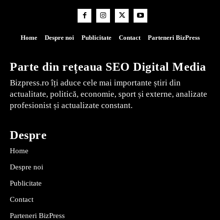
Home
Despre noi
Publicitate
Contact
Parteneri BizPress
Parte din rețeaua SEO Digital Media
Bizpress.ro îți aduce cele mai importante știri din
actualitate, politică, economie, sport și externe, analizate
profesionist și actualizate constant.
Despre
Home
Despre noi
Publicitate
Contact
Parteneri BizPress