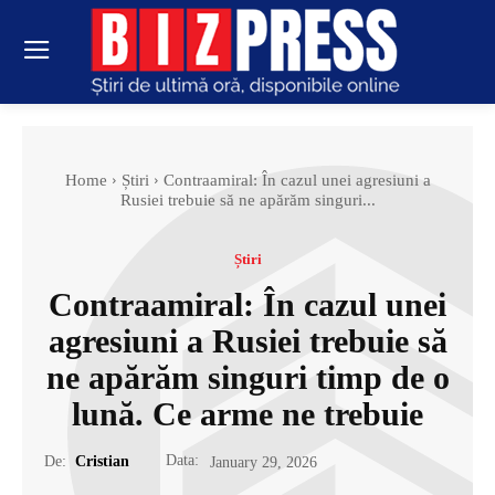
Home
Știri
Contraamiral: În cazul unei agresiuni a
Rusiei trebuie să ne apărăm singuri...
Știri
Contraamiral: În cazul unei
agresiuni a Rusiei trebuie să
ne apărăm singuri timp de o
lună. Ce arme ne trebuie
Data:
De:
Cristian
January 29, 2026