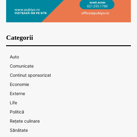
Categorii
Auto
Comunicate
Continut sponsorizat
Economie
Externe
Life
Politică
Rețete culinare
Sănătate