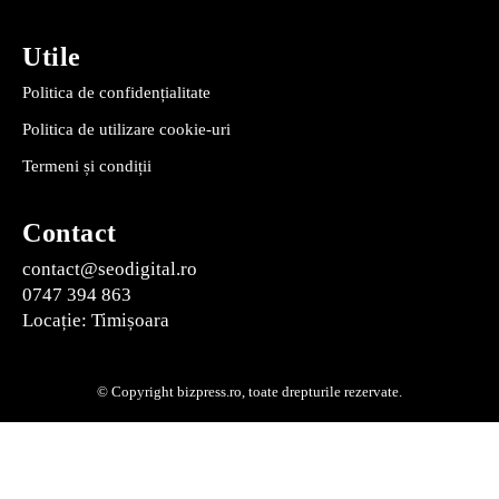
Utile
Politica de confidențialitate
Politica de utilizare cookie-uri
Termeni și condiții
Contact
contact@seodigital.ro
0747 394 863
Locație: Timișoara
© Copyright bizpress.ro, toate drepturile rezervate.