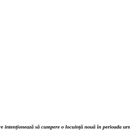
e intenționează să cumpere o locuință nouă în perioada ur