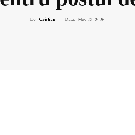
De:
Cristian
Data:
May 22, 2026