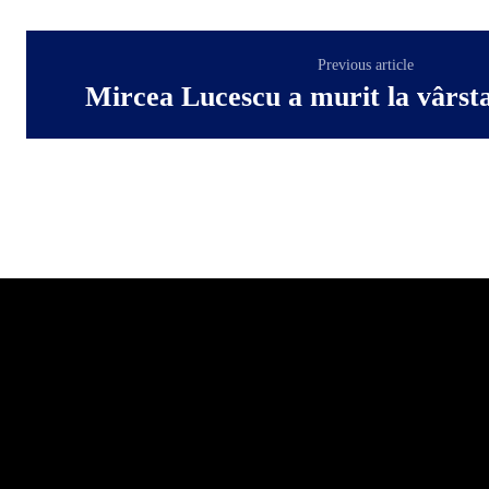
Previous article
Mircea Lucescu a murit la vârsta