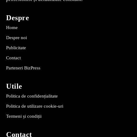
Despre
Home
Despre noi
Publicitate
Contact
Parteneri BizPress
Utile
Politica de confidențialitate
Politica de utilizare cookie-uri
Termeni și condiții
Contact