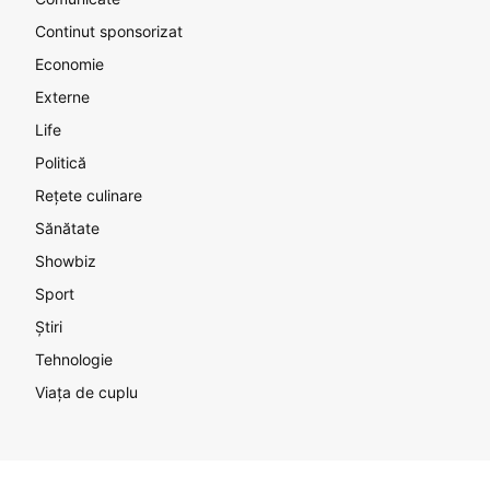
Continut sponsorizat
Economie
Externe
Life
Politică
Rețete culinare
Sănătate
Showbiz
Sport
Știri
Tehnologie
Viața de cuplu