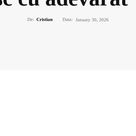
De:
Cristian
Data:
January 30, 2026