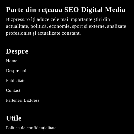
Parte din rețeaua SEO Digital Media
Bizpress.ro îți aduce cele mai importante știri din
actualitate, politică, economie, sport și externe, analizate
profesionist și actualizate constant.
Despre
Home
Despre noi
Publicitate
Contact
Parteneri BizPress
Utile
Politica de confidențialitate