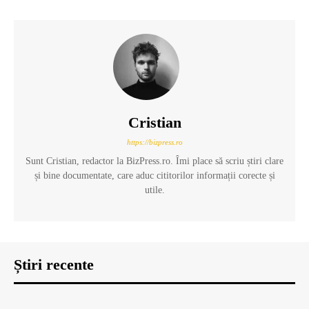
Cristian
https://bizpress.ro
Sunt Cristian, redactor la BizPress.ro. Îmi place să scriu știri clare
și bine documentate, care aduc cititorilor informații corecte și
utile.
Știri recente