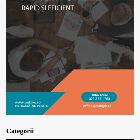
Categorii