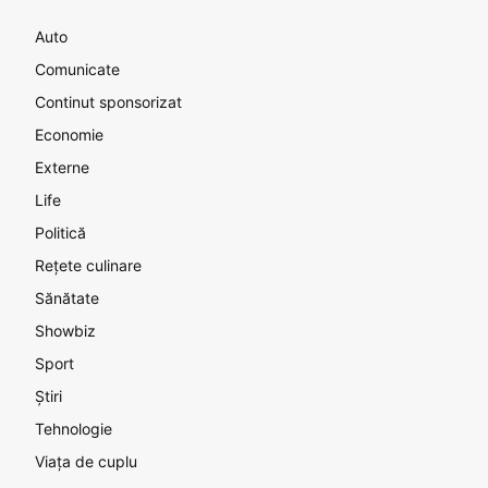
Auto
Comunicate
Continut sponsorizat
Economie
Externe
Life
Politică
Rețete culinare
Sănătate
Showbiz
Sport
Știri
Tehnologie
Viața de cuplu