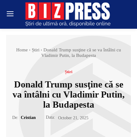
Home
Știri
Donald Trump susţine că se va întâlni cu
Vladimir Putin, la Budapesta
Știri
Donald Trump susţine că se
va întâlni cu Vladimir Putin,
la Budapesta
Data:
De:
Cristian
October 21, 2025