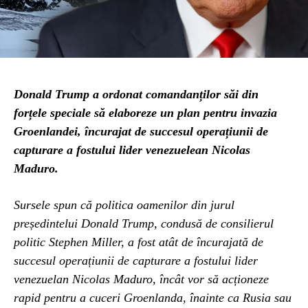
Donald Trump a ordonat comandanților săi din
forțele speciale să elaboreze un plan pentru invazia
Groenlandei, încurajat de succesul operațiunii de
capturare a fostului lider venezuelean Nicolas
Maduro.
Sursele spun că politica oamenilor din jurul
președintelui Donald Trump, condusă de consilierul
politic Stephen Miller, a fost atât de încurajată de
succesul operațiunii de capturare a fostului lider
venezuelan Nicolas Maduro, încât vor să acționeze
rapid pentru a cuceri Groenlanda, înainte ca Rusia sau