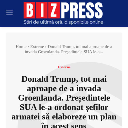
Home
Externe
Donald Trump, tot mai aproape de a
invada Groenlanda. Președintele SUA le-a...
Externe
Donald Trump, tot mai
aproape de a invada
Groenlanda. Președintele
SUA le-a ordonat șefilor
armatei să elaboreze un plan
în acest sens