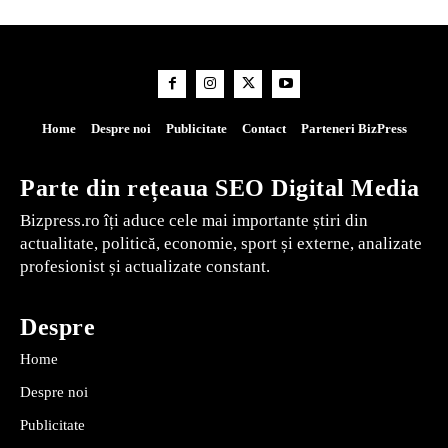
Home
Despre noi
Publicitate
Contact
Parteneri BizPress
Parte din rețeaua SEO Digital Media
Bizpress.ro îți aduce cele mai importante știri din
actualitate, politică, economie, sport și externe, analizate
profesionist și actualizate constant.
Despre
Home
Despre noi
Publicitate