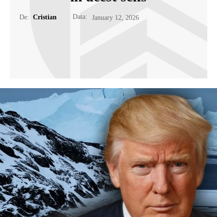
Data:
De:
Cristian
January 12, 2026