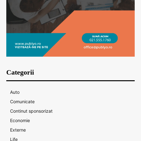
Categorii
Auto
Comunicate
Continut sponsorizat
Economie
Externe
Life