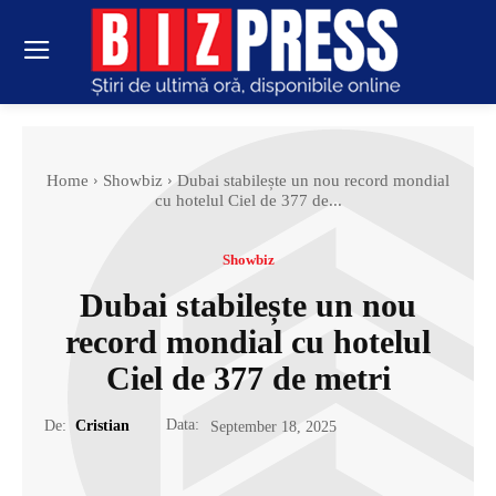
Home
Showbiz
Dubai stabilește un nou record mondial
cu hotelul Ciel de 377 de...
Showbiz
Dubai stabilește un nou
record mondial cu hotelul
Ciel de 377 de metri
Data:
De:
Cristian
September 18, 2025