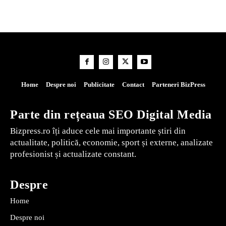
Home
Despre noi
Publicitate
Contact
Parteneri BizPress
Parte din rețeaua SEO Digital Media
Bizpress.ro îți aduce cele mai importante știri din
actualitate, politică, economie, sport și externe, analizate
profesionist și actualizate constant.
Despre
Home
Despre noi