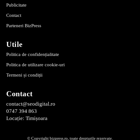
Publicitate
Contact
Parteneri BizPress
Utile
Politica de confidențialitate
Politica de utilizare cookie-uri
Termeni și condiții
Contact
contact@seodigital.ro
0747 394 863
Locație: Timișoara
© Copyright bizpress.ro, toate drepturile rezervate.