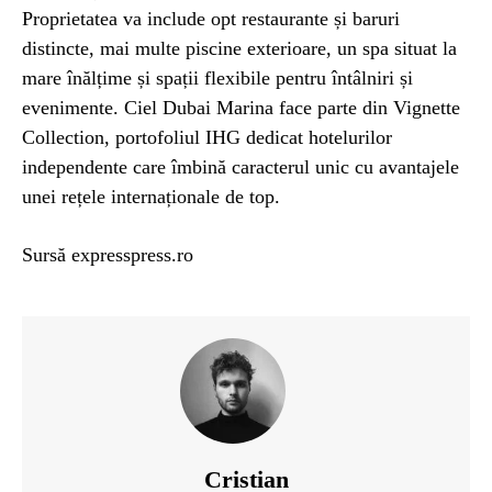
Proprietatea va include opt restaurante și baruri
distincte, mai multe piscine exterioare, un spa situat la
mare înălțime și spații flexibile pentru întâlniri și
evenimente. Ciel Dubai Marina face parte din Vignette
Collection, portofoliul IHG dedicat hotelurilor
independente care îmbină caracterul unic cu avantajele
unei rețele internaționale de top.
Sursă expresspress.ro
Cristian