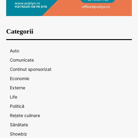
Categorii
Auto
Comunicate
Continut sponsorizat
Economie
Externe
Life
Politică
Rețete culinare
Sănătate
Showbiz