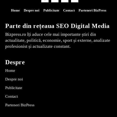
Home
Despre noi
Publicitate
Contact
Parteneri BizPress
Parte din rețeaua SEO Digital Media
Bizpress.ro îți aduce cele mai importante știri din
actualitate, politică, economie, sport și externe, analizate
profesionist și actualizate constant.
Despre
Home
Despre noi
Publicitate
Contact
Parteneri BizPress