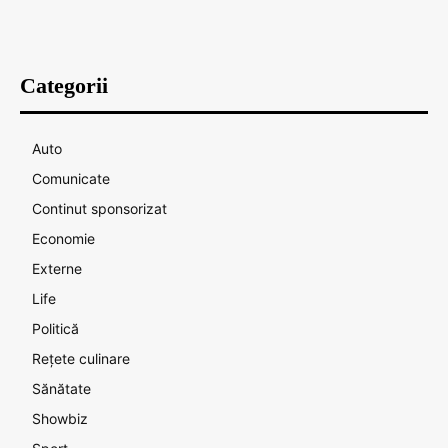
Categorii
Auto
Comunicate
Continut sponsorizat
Economie
Externe
Life
Politică
Rețete culinare
Sănătate
Showbiz