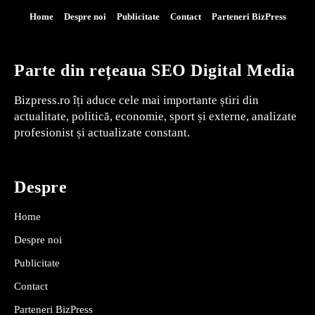
Home
Despre noi
Publicitate
Contact
Parteneri BizPress
Parte din rețeaua SEO Digital Media
Bizpress.ro îți aduce cele mai importante știri din
actualitate, politică, economie, sport și externe, analizate
profesionist și actualizate constant.
Despre
Home
Despre noi
Publicitate
Contact
Parteneri BizPress