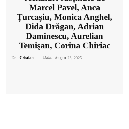
Marcel Pavel, Anca
Ţurcaşiu, Monica Anghel,
Dida Drăgan, Adrian
Daminescu, Aurelian
Temişan, Corina Chiriac
Data:
De:
Cristian
August 23, 2025