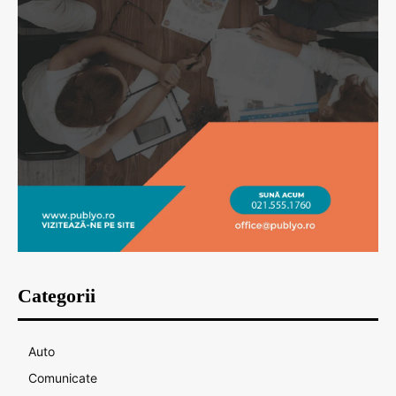
Categorii
Auto
Comunicate