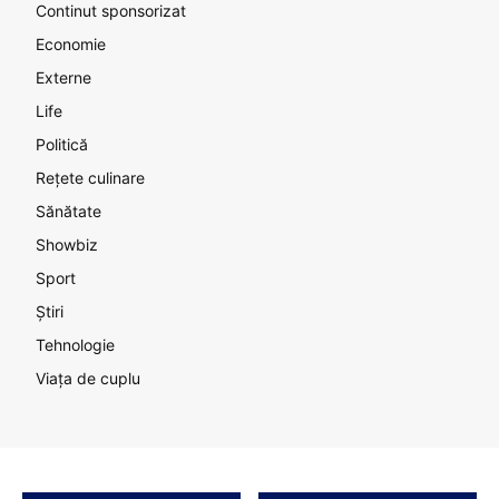
Continut sponsorizat
Economie
Externe
Life
Politică
Rețete culinare
Sănătate
Showbiz
Sport
Știri
Tehnologie
Viața de cuplu