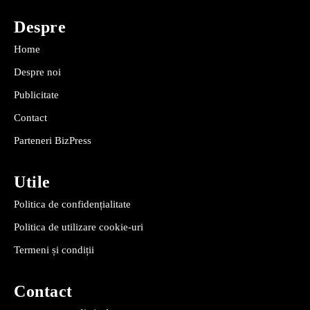
Despre
Home
Despre noi
Publicitate
Contact
Parteneri BizPress
Utile
Politica de confidențialitate
Politica de utilizare cookie-uri
Termeni și condiții
Contact