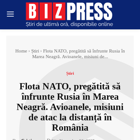
Home
Știri
Flota NATO, pregătită să înfrunte Rusia în
Marea Neagră. Avioanele, misiuni de...
Știri
Flota NATO, pregătită să
înfrunte Rusia în Marea
Neagră. Avioanele, misiuni
de atac la distanță în
România