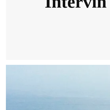
Intervin