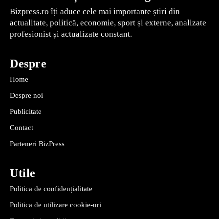
Bizpress.ro îți aduce cele mai importante știri din
actualitate, politică, economie, sport și externe, analizate
profesionist și actualizate constant.
Despre
Home
Despre noi
Publicitate
Contact
Parteneri BizPress
Utile
Politica de confidențialitate
Politica de utilizare cookie-uri