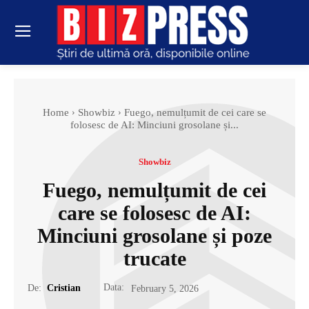
Home
Showbiz
Fuego, nemulțumit de cei care se
folosesc de AI: Minciuni grosolane și...
Showbiz
Fuego, nemulțumit de cei
care se folosesc de AI:
Minciuni grosolane și poze
trucate
Data:
De:
Cristian
February 5, 2026