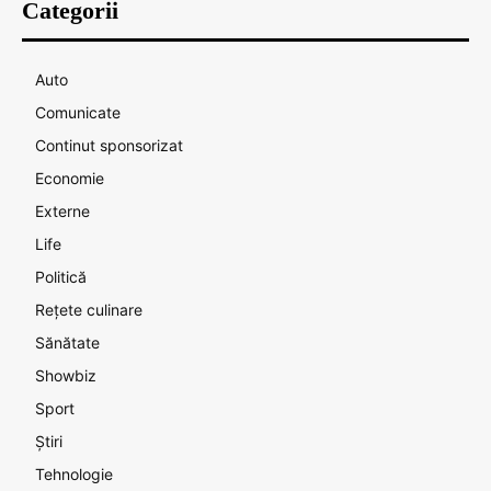
Categorii
Auto
Comunicate
Continut sponsorizat
Economie
Externe
Life
Politică
Rețete culinare
Sănătate
Showbiz
Sport
Știri
Tehnologie