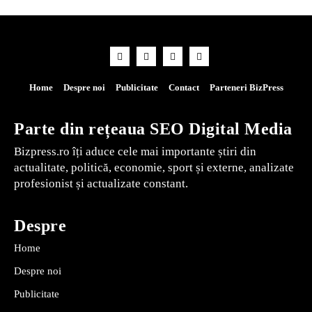
Home
Despre noi
Publicitate
Contact
Parteneri BizPress
Parte din rețeaua SEO Digital Media
Bizpress.ro îți aduce cele mai importante știri din
actualitate, politică, economie, sport și externe, analizate
profesionist și actualizate constant.
Despre
Home
Despre noi
Publicitate