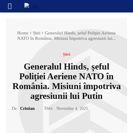
Home
Știri
Generalul Hinds, șeful Poliției Aeriene
NATO în România. Misiuni împotriva agresiunii lui...
Știri
Generalul Hinds, șeful
Poliției Aeriene NATO în
România. Misiuni împotriva
agresiunii lui Putin
Data:
De:
Cristian
November 4, 2025