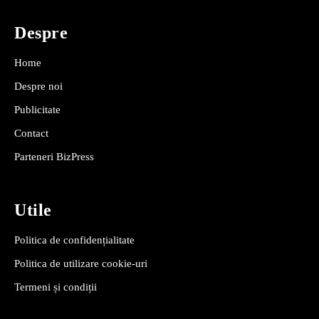
Despre
Home
Despre noi
Publicitate
Contact
Parteneri BizPress
Utile
Politica de confidențialitate
Politica de utilizare cookie-uri
Termeni și condiții