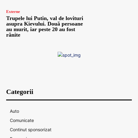
Externe
Trupele lui Putin, val de lovituri
asupra Kievului. Două persoane
au murit, iar peste 20 au fost
rănite
Categorii
Auto
Comunicate
Continut sponsorizat