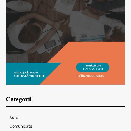
Categorii
Auto
Comunicate