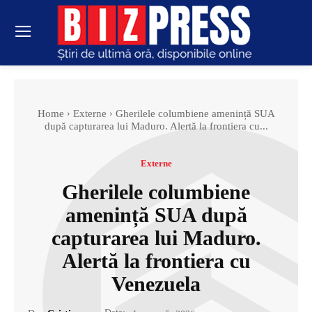
Home
Externe
Gherilele columbiene amenință SUA
după capturarea lui Maduro. Alertă la frontiera cu...
Externe
Gherilele columbiene
amenință SUA după
capturarea lui Maduro.
Alertă la frontiera cu
Venezuela