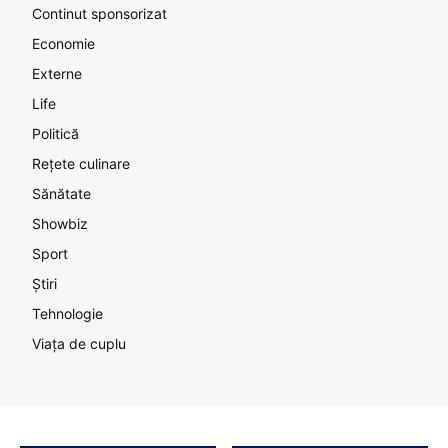
Continut sponsorizat
Economie
Externe
Life
Politică
Rețete culinare
Sănătate
Showbiz
Sport
Știri
Tehnologie
Viața de cuplu