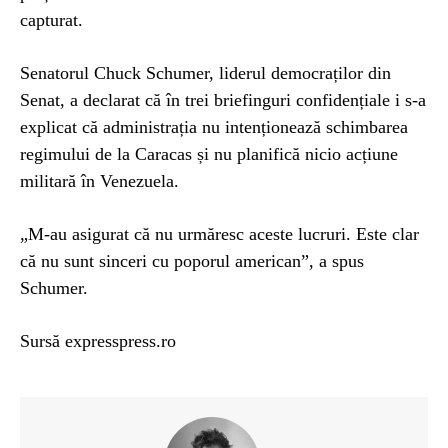
capturat.
Senatorul Chuck Schumer, liderul democraților din
Senat, a declarat că în trei briefinguri confidențiale i s-a
explicat că administrația nu intenționează schimbarea
regimului de la Caracas și nu planifică nicio acțiune
militară în Venezuela.
„M-au asigurat că nu urmăresc aceste lucruri. Este clar
că nu sunt sinceri cu poporul american”, a spus
Schumer.
Sursă expresspress.ro