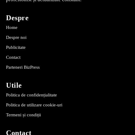
Despre
Home
Despre noi
Publicitate
Contact
Parteneri BizPress
Utile
Politica de confidențialitate
Politica de utilizare cookie-uri
Termeni și condiții
Contact