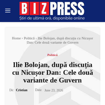
Home
Politică
Ilie Bolojan, după discuția cu Nicușor
Dan: Cele două variante de Guvern
Politică
Ilie Bolojan, după discuția
cu Nicușor Dan: Cele două
variante de Guvern
Data:
De:
Cristian
June 23, 2026