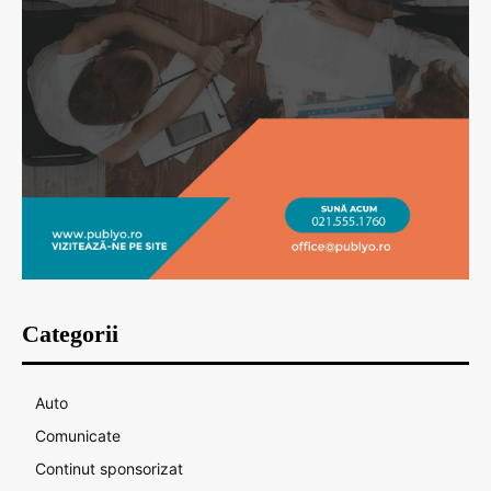
Categorii
Auto
Comunicate
Continut sponsorizat