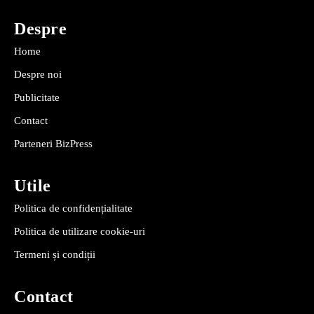
Despre
Home
Despre noi
Publicitate
Contact
Parteneri BizPress
Utile
Politica de confidențialitate
Politica de utilizare cookie-uri
Termeni și condiții
Contact