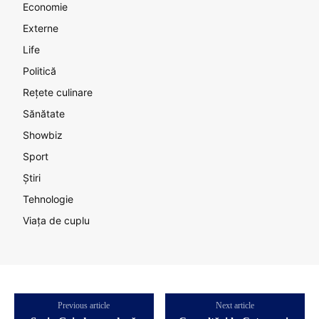
Economie
Externe
Life
Politică
Rețete culinare
Sănătate
Showbiz
Sport
Știri
Tehnologie
Viața de cuplu
Previous article
Next article