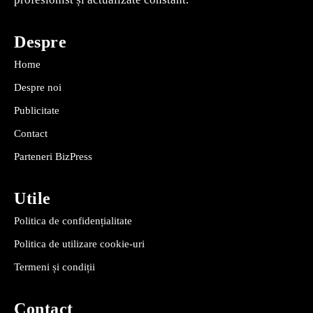
Despre
Home
Despre noi
Publicitate
Contact
Parteneri BizPress
Utile
Politica de confidențialitate
Politica de utilizare cookie-uri
Termeni și condiții
Contact