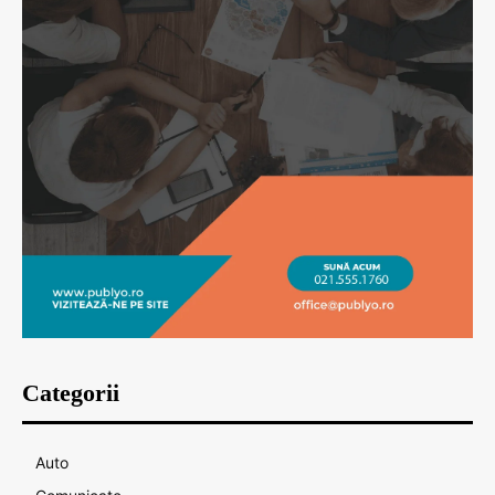
Categorii
Auto