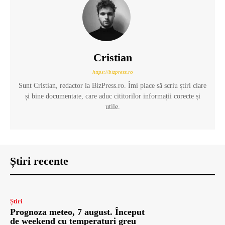
Cristian
https://bizpress.ro
Sunt Cristian, redactor la BizPress.ro. Îmi place să scriu știri clare
și bine documentate, care aduc cititorilor informații corecte și
utile.
Știri recente
Știri
Prognoza meteo, 7 august. Început
de weekend cu temperaturi greu