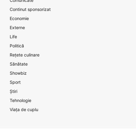
Comunicate
Continut sponsorizat
Economie
Externe
Life
Politică
Rețete culinare
Sănătate
Showbiz
Sport
Știri
Tehnologie
Viața de cuplu