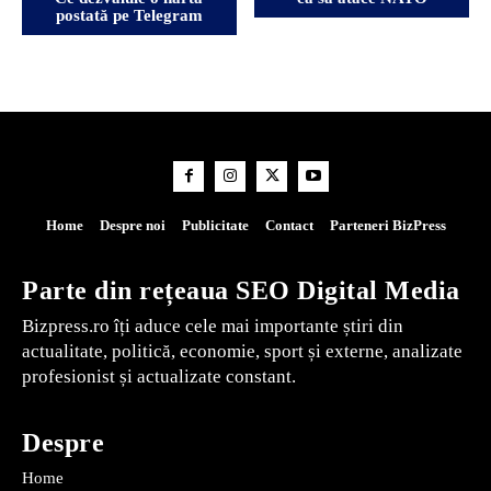
postată pe Telegram
Home
Despre noi
Publicitate
Contact
Parteneri BizPress
Parte din rețeaua SEO Digital Media
Bizpress.ro îți aduce cele mai importante știri din
actualitate, politică, economie, sport și externe, analizate
profesionist și actualizate constant.
Despre
Home