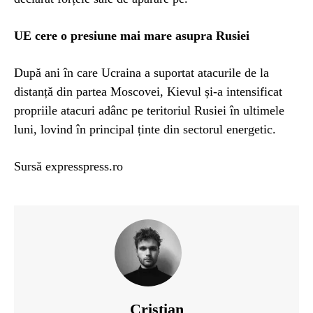
UE cere o presiune mai mare asupra Rusiei
După ani în care Ucraina a suportat atacurile de la
distanță din partea Moscovei, Kievul și-a intensificat
propriile atacuri adânc pe teritoriul Rusiei în ultimele
luni, lovind în principal ținte din sectorul energetic.
Sursă expresspress.ro
Cristian