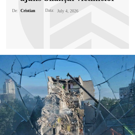
Data:
De:
Cristian
July 4, 2026