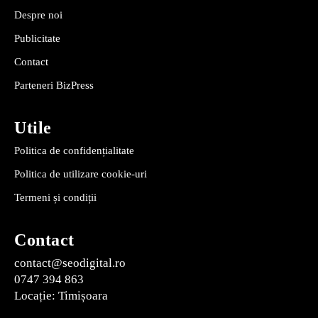
Despre noi
Publicitate
Contact
Parteneri BizPress
Utile
Politica de confidențialitate
Politica de utilizare cookie-uri
Termeni și condiții
Contact
contact@seodigital.ro
0747 394 863
Locație: Timișoara