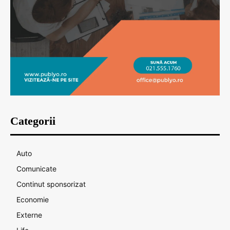
Categorii
Auto
Comunicate
Continut sponsorizat
Economie
Externe