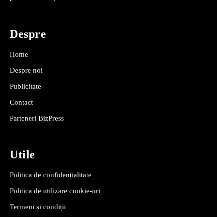
Despre
Home
Despre noi
Publicitate
Contact
Parteneri BizPress
Utile
Politica de confidențialitate
Politica de utilizare cookie-uri
Termeni și condiții