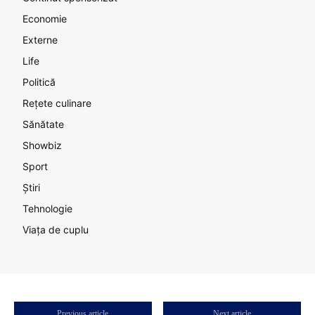
Economie
Externe
Life
Politică
Rețete culinare
Sănătate
Showbiz
Sport
Știri
Tehnologie
Viața de cuplu
Previous article
Next article