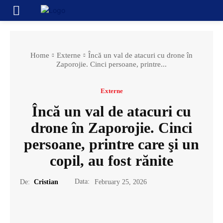
Home
Externe
Încă un val de atacuri cu drone în
Zaporojie. Cinci persoane, printre...
Externe
Încă un val de atacuri cu
drone în Zaporojie. Cinci
persoane, printre care şi un
copil, au fost rănite
Data:
De:
Cristian
February 25, 2026