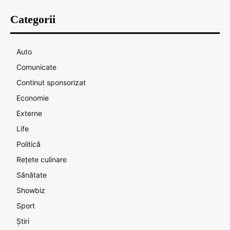
Categorii
Auto
Comunicate
Continut sponsorizat
Economie
Externe
Life
Politică
Rețete culinare
Sănătate
Showbiz
Sport
Știri