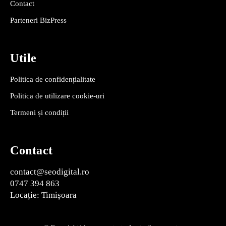
Contact
Parteneri BizPress
Utile
Politica de confidențialitate
Politica de utilizare cookie-uri
Termeni și condiții
Contact
contact@seodigital.ro
0747 394 863
Locație: Timișoara