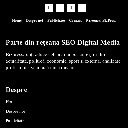
Home
Despre noi
Publicitate
Contact
Parteneri BizPress
Parte din rețeaua SEO Digital Media
Bizpress.ro îți aduce cele mai importante știri din
actualitate, politică, economie, sport și externe, analizate
profesionist și actualizate constant.
Despre
Home
Despre noi
Publicitate