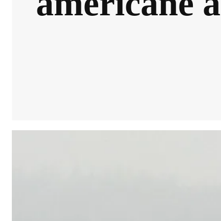
americane a