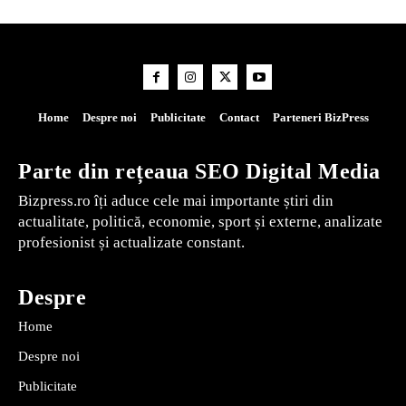
Home
Despre noi
Publicitate
Contact
Parteneri BizPress
Parte din rețeaua SEO Digital Media
Bizpress.ro îți aduce cele mai importante știri din
actualitate, politică, economie, sport și externe, analizate
profesionist și actualizate constant.
Despre
Home
Despre noi
Publicitate