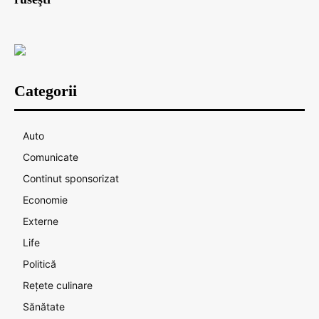
Categorii
Auto
Comunicate
Continut sponsorizat
Economie
Externe
Life
Politică
Rețete culinare
Sănătate