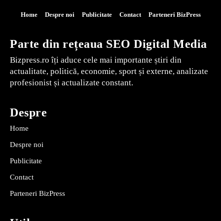
Home
Despre noi
Publicitate
Contact
Parteneri BizPress
Parte din rețeaua SEO Digital Media
Bizpress.ro îți aduce cele mai importante știri din
actualitate, politică, economie, sport și externe, analizate
profesionist și actualizate constant.
Despre
Home
Despre noi
Publicitate
Contact
Parteneri BizPress