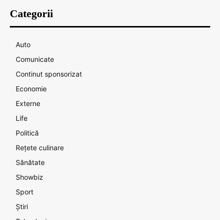
Categorii
Auto
Comunicate
Continut sponsorizat
Economie
Externe
Life
Politică
Rețete culinare
Sănătate
Showbiz
Sport
Știri