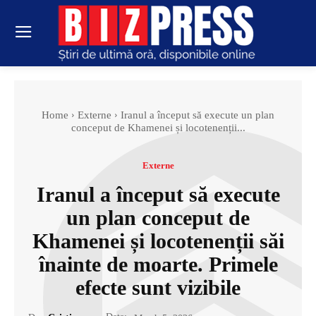
Home
Externe
Iranul a început să execute un plan
conceput de Khamenei și locotenenții...
Externe
Iranul a început să execute
un plan conceput de
Khamenei și locotenenții săi
înainte de moarte. Primele
efecte sunt vizibile