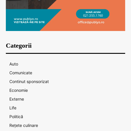
Categorii
Auto
Comunicate
Continut sponsorizat
Economie
Externe
Life
Politică
Rețete culinare