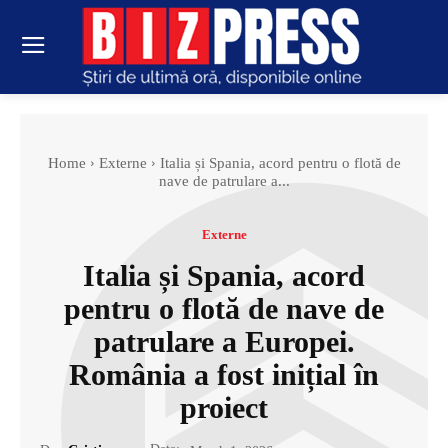
Home
Externe
Italia și Spania, acord pentru o flotă de
nave de patrulare a...
Externe
Italia și Spania, acord
pentru o flotă de nave de
patrulare a Europei.
România a fost inițial în
proiect