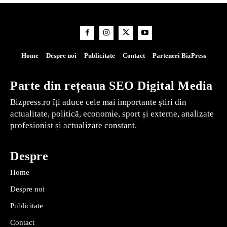
Home
Despre noi
Publicitate
Contact
Parteneri BizPress
Parte din rețeaua SEO Digital Media
Bizpress.ro îți aduce cele mai importante știri din
actualitate, politică, economie, sport și externe, analizate
profesionist și actualizate constant.
Despre
Home
Despre noi
Publicitate
Contact