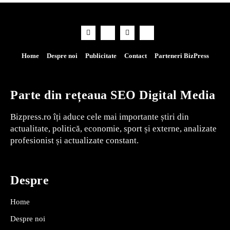
Home
Despre noi
Publicitate
Contact
Parteneri BizPress
Parte din rețeaua SEO Digital Media
Bizpress.ro îți aduce cele mai importante știri din
actualitate, politică, economie, sport și externe, analizate
profesionist și actualizate constant.
Despre
Home
Despre noi