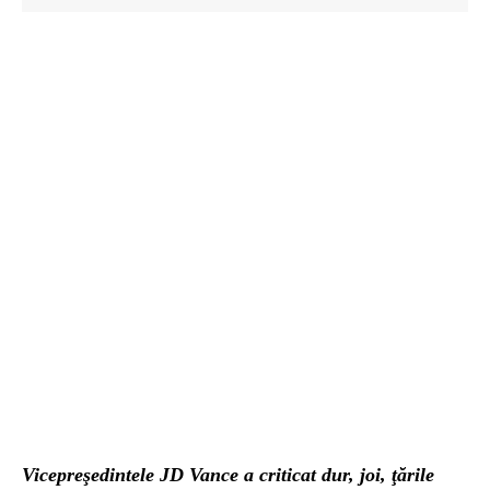
Vicepreşedintele JD Vance a criticat dur, joi, ţările