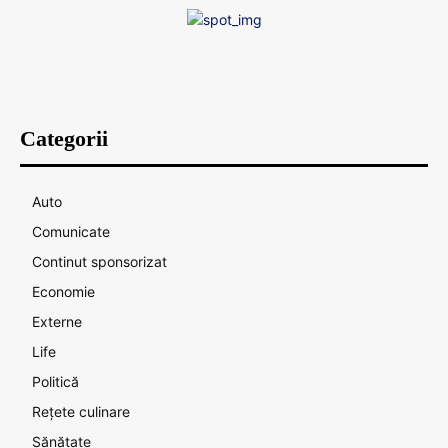
Categorii
Auto
Comunicate
Continut sponsorizat
Economie
Externe
Life
Politică
Rețete culinare
Sănătate