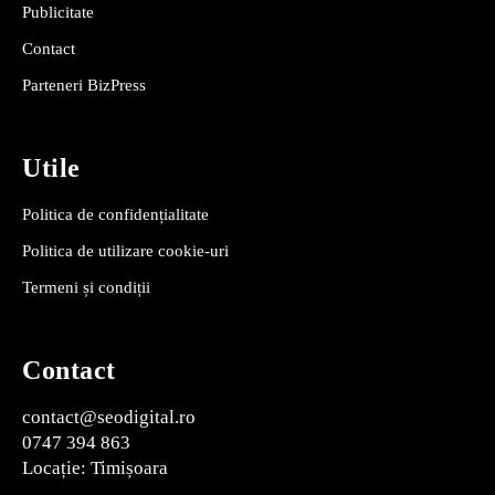
Publicitate
Contact
Parteneri BizPress
Utile
Politica de confidențialitate
Politica de utilizare cookie-uri
Termeni și condiții
Contact
contact@seodigital.ro
0747 394 863
Locație: Timișoara