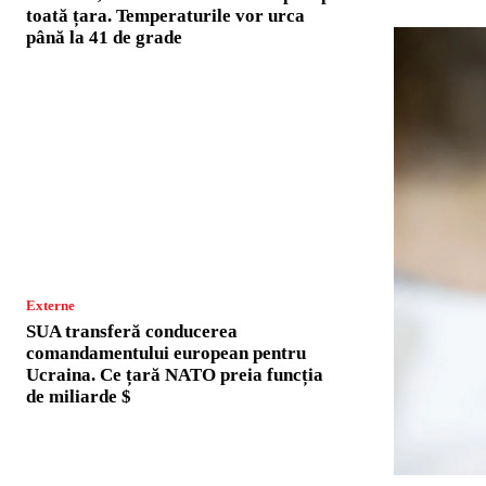
toată țara. Temperaturile vor urca
până la 41 de grade
Externe
SUA transferă conducerea
comandamentului european pentru
Ucraina. Ce țară NATO preia funcția
de miliarde $