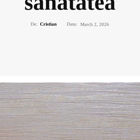
sănătatea
De:
Cristian
Data:
March 2, 2026