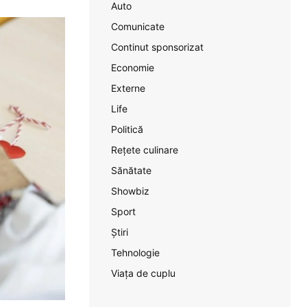
Auto
Comunicate
Continut sponsorizat
Economie
Externe
Life
Politică
Rețete culinare
Sănătate
Showbiz
Sport
Știri
Tehnologie
Viața de cuplu