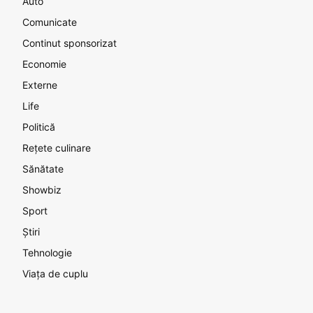
Auto
Comunicate
Continut sponsorizat
Economie
Externe
Life
Politică
Rețete culinare
Sănătate
Showbiz
Sport
Știri
Tehnologie
Viața de cuplu