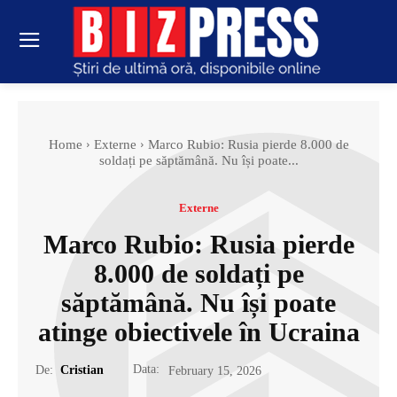
Home
Externe
Marco Rubio: Rusia pierde 8.000 de
soldați pe săptămână. Nu își poate...
Externe
Marco Rubio: Rusia pierde
8.000 de soldați pe
săptămână. Nu își poate
atinge obiectivele în Ucraina
Data:
De:
Cristian
February 15, 2026