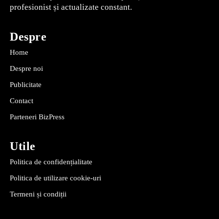
profesionist și actualizate constant.
Despre
Home
Despre noi
Publicitate
Contact
Parteneri BizPress
Utile
Politica de confidențialitate
Politica de utilizare cookie-uri
Termeni și condiții