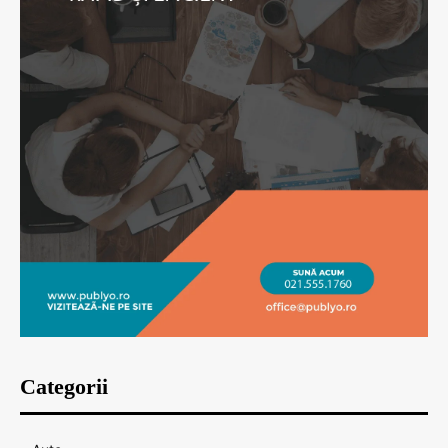
Categorii