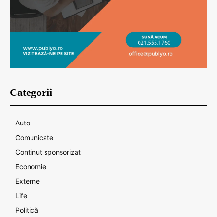
Categorii
Auto
Comunicate
Continut sponsorizat
Economie
Externe
Life
Politică