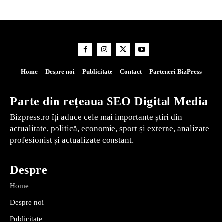
Home
Despre noi
Publicitate
Contact
Parteneri BizPress
Parte din rețeaua SEO Digital Media
Bizpress.ro îți aduce cele mai importante știri din
actualitate, politică, economie, sport și externe, analizate
profesionist și actualizate constant.
Despre
Home
Despre noi
Publicitate