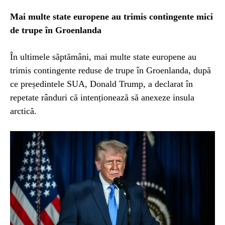
Mai multe state europene au trimis contingente mici
de trupe în Groenlanda
În ultimele săptămâni, mai multe state europene au
trimis contingente reduse de trupe în Groenlanda, după
ce președintele SUA, Donald Trump, a declarat în
repetate rânduri că intenționează să anexeze insula
arctică.