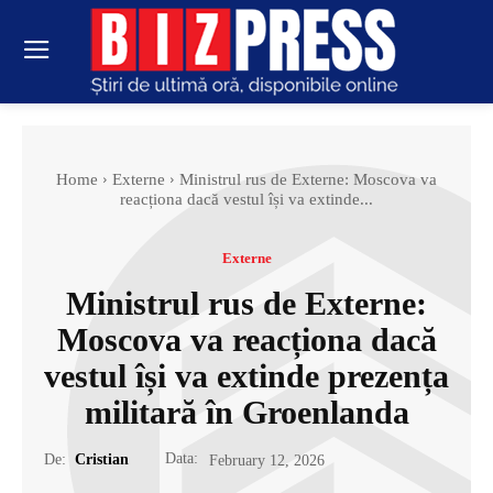
Home
Externe
Ministrul rus de Externe: Moscova va
reacționa dacă vestul își va extinde...
Externe
Ministrul rus de Externe:
Moscova va reacționa dacă
vestul își va extinde prezența
militară în Groenlanda
Data:
De:
Cristian
February 12, 2026