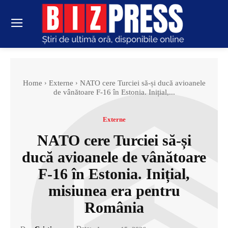
Home
Externe
NATO cere Turciei să-și ducă avioanele
de vânătoare F-16 în Estonia. Inițial,...
Externe
NATO cere Turciei să-și
ducă avioanele de vânătoare
F-16 în Estonia. Inițial,
misiunea era pentru
România