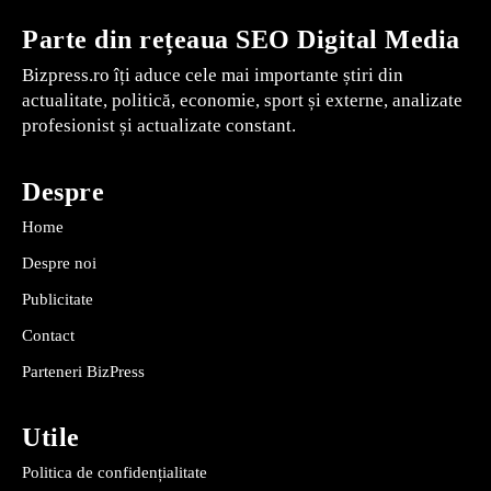
Parte din rețeaua SEO Digital Media
Bizpress.ro îți aduce cele mai importante știri din
actualitate, politică, economie, sport și externe, analizate
profesionist și actualizate constant.
Despre
Home
Despre noi
Publicitate
Contact
Parteneri BizPress
Utile
Politica de confidențialitate