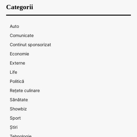
Categorii
Auto
Comunicate
Continut sponsorizat
Economie
Externe
Life
Politică
Rețete culinare
Sănătate
Showbiz
Sport
Știri
Tehnologie