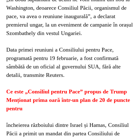
Washington, deoarece Consiliul Păcii, organismul de
pace, va avea o reuniune inaugurală”, a declarat
premierul ungar, la un eveniment de campanie în orașul
Szombathely din vestul Ungariei.
Data primei reuniuni a Consiliului pentru Pace,
programată pentru 19 februarie, a fost confirmată
sâmbătă de un oficial al guvernului SUA, fără alte
detalii, transmite Reuters.
Ce este „Consiliul pentru Pace” propus de Trump
Menționat prima oară într-un plan de 20 de puncte
pentru
încheierea războiului dintre Israel și Hamas, Consiliul
Păcii a primit un mandat din partea Consiliului de