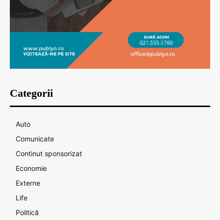
Categorii
Auto
Comunicate
Continut sponsorizat
Economie
Externe
Life
Politică