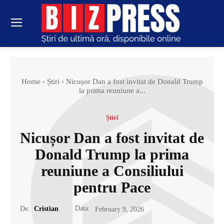
Home
Știri
Nicușor Dan a fost invitat de Donald Trump
la prima reuniune a...
Știri
Nicușor Dan a fost invitat de
Donald Trump la prima
reuniune a Consiliului
pentru Pace
Data:
De:
Cristian
February 9, 2026