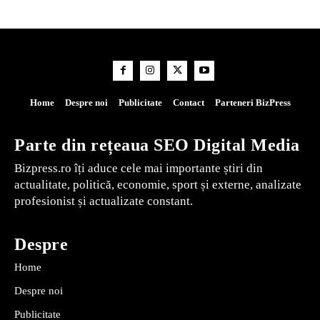
Home
Despre noi
Publicitate
Contact
Parteneri BizPress
Parte din rețeaua SEO Digital Media
Bizpress.ro îți aduce cele mai importante știri din
actualitate, politică, economie, sport și externe, analizate
profesionist și actualizate constant.
Despre
Home
Despre noi
Publicitate